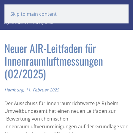
Skip to main content
Neuer AIR-Leitfaden für
Innenraumluftmessungen
(02/2025)
Hamburg, 11. Februar 2025
Der Ausschuss für Innenraumrichtwerte (AIR) beim
Umweltbundesamt hat einen neuen Leitfaden zur
"Bewertung von chemischen
Innenraumluftverunreinigungen auf der Grundlage von