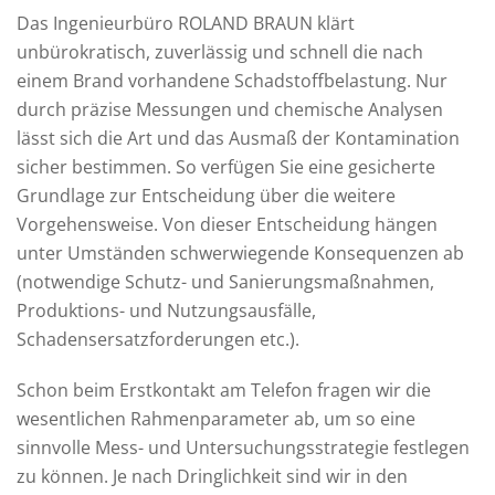
Das Ingenieurbüro ROLAND BRAUN klärt
unbürokratisch, zuverlässig und schnell die nach
einem Brand vorhandene Schadstoffbelastung. Nur
durch präzise Messungen und chemische Analysen
lässt sich die Art und das Ausmaß der Kontamination
sicher bestimmen. So verfügen Sie eine gesicherte
Grundlage zur Entscheidung über die weitere
Vorgehensweise. Von dieser Entscheidung hängen
unter Umständen schwerwiegende Konsequenzen ab
(notwendige Schutz- und Sanierungsmaßnahmen,
Produktions- und Nutzungsausfälle,
Schadensersatzforderungen etc.).
Schon beim Erstkontakt am Telefon fragen wir die
wesentlichen Rahmenparameter ab, um so eine
sinnvolle Mess- und Untersuchungsstrategie festlegen
zu können. Je nach Dringlichkeit sind wir in den