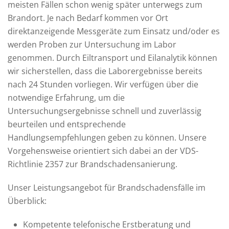
meisten Fällen schon wenig später unterwegs zum
Brandort. Je nach Bedarf kommen vor Ort
direktanzeigende Messgeräte zum Einsatz und/oder es
werden Proben zur Untersuchung im Labor
genommen. Durch Eiltransport und Eilanalytik können
wir sicherstellen, dass die Laborergebnisse bereits
nach 24 Stunden vorliegen. Wir verfügen über die
notwendige Erfahrung, um die
Untersuchungsergebnisse schnell und zuverlässig
beurteilen und entsprechende
Handlungsempfehlungen geben zu können. Unsere
Vorgehensweise orientiert sich dabei an der VDS-
Richtlinie 2357 zur Brandschadensanierung.
Unser Leistungsangebot für Brandschadensfälle im
Überblick:
Kompetente telefonische Erstberatung und