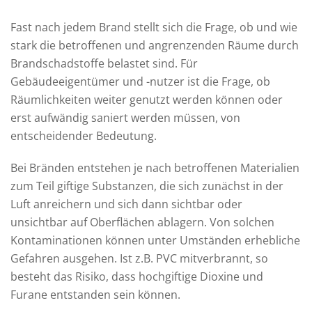
Fast nach jedem Brand stellt sich die Frage, ob und wie
stark die betroffenen und angrenzenden Räume durch
Brandschadstoffe belastet sind. Für
Gebäudeeigentümer und -nutzer ist die Frage, ob
Räumlichkeiten weiter genutzt werden können oder
erst aufwändig saniert werden müssen, von
entscheidender Bedeutung.
Bei Bränden entstehen je nach betroffenen Materialien
zum Teil giftige Substanzen, die sich zunächst in der
Luft anreichern und sich dann sichtbar oder
unsichtbar auf Oberflächen ablagern. Von solchen
Kontaminationen können unter Umständen erhebliche
Gefahren ausgehen. Ist z.B. PVC mitverbrannt, so
besteht das Risiko, dass hochgiftige Dioxine und
Furane entstanden sein können.