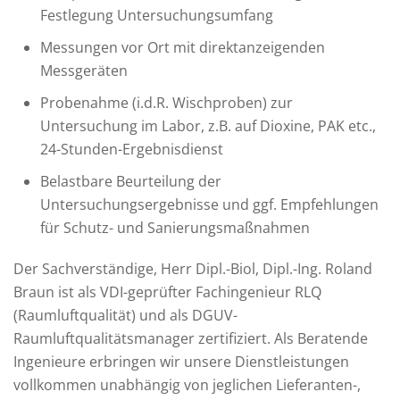
Festlegung Untersuchungsumfang
Messungen vor Ort mit direktanzeigenden
Messgeräten
Probenahme (i.d.R. Wischproben) zur
Untersuchung im Labor, z.B. auf Dioxine, PAK etc.,
24-Stunden-Ergebnisdienst
Belastbare Beurteilung der
Untersuchungsergebnisse und ggf. Empfehlungen
für Schutz- und Sanierungsmaßnahmen
Der Sachverständige, Herr Dipl.-Biol, Dipl.-Ing. Roland
Braun ist als VDI-geprüfter Fachingenieur RLQ
(Raumluftqualität) und als DGUV-
Raumluftqualitätsmanager zertifiziert. Als Beratende
Ingenieure erbringen wir unsere Dienstleistungen
vollkommen unabhängig von jeglichen Lieferanten-,