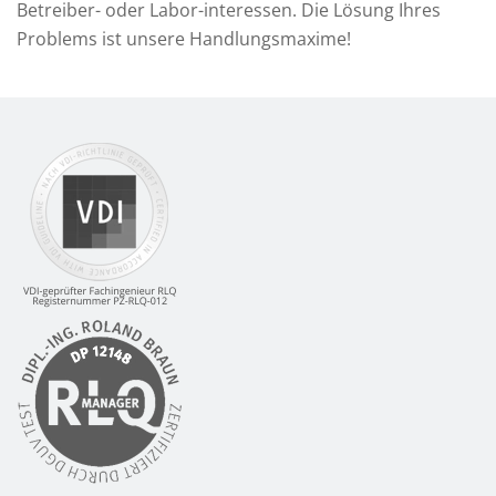
Betreiber- oder Labor-interessen. Die Lösung Ihres
Problems ist unsere Handlungsmaxime!