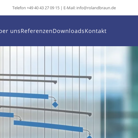
Telefon +49 40 43 27 09 15 | E-Mail: info@rolandbraun.de
ber uns
Referenzen
Downloads
Kontakt