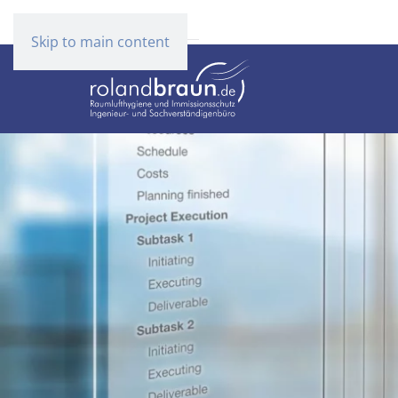
Skip to main content