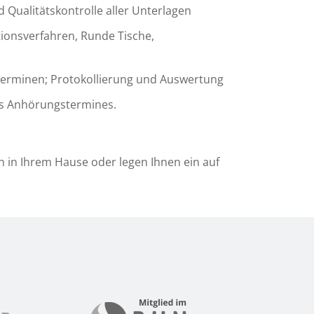
 Qualitätskontrolle aller Unterlagen
tionsverfahren, Runde Tische,
sterminen; Protokollierung und Auswertung
s Anhörungstermines.
 in Ihrem Hause oder legen Ihnen ein auf