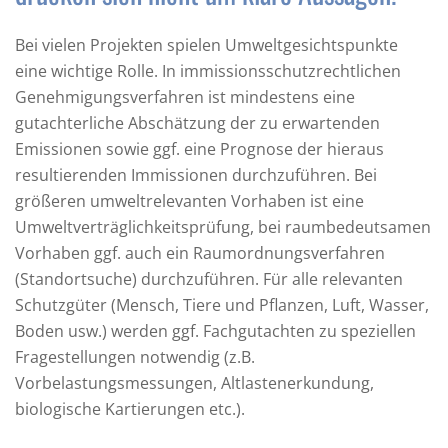
Bei vielen Projekten spielen Umweltgesichtspunkte
eine wichtige Rolle. In immissionsschutzrechtlichen
Genehmigungsverfahren ist mindestens eine
gutachterliche Abschätzung der zu erwartenden
Emissionen sowie ggf. eine Prognose der hieraus
resultierenden Immissionen durchzuführen. Bei
größeren umweltrelevanten Vorhaben ist eine
Umweltverträglichkeitsprüfung, bei raumbedeutsamen
Vorhaben ggf. auch ein Raumordnungsverfahren
(Standortsuche) durchzuführen. Für alle relevanten
Schutzgüter (Mensch, Tiere und Pflanzen, Luft, Wasser,
Boden usw.) werden ggf. Fachgutachten zu speziellen
Fragestellungen notwendig (z.B.
Vorbelastungsmessungen, Altlastenerkundung,
biologische Kartierungen etc.).