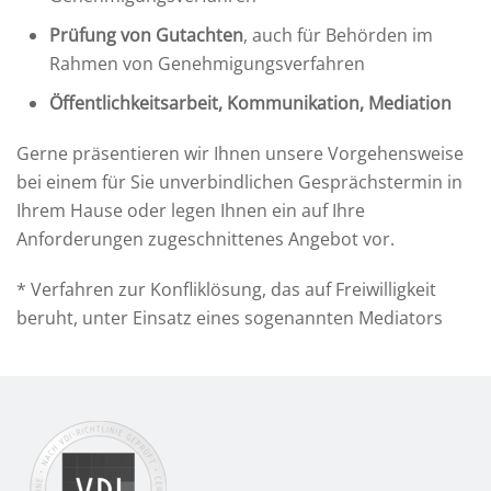
Prüfung von Gutachten
, auch für Behörden im
Rahmen von Genehmigungsverfahren
Öffentlichkeitsarbeit, Kommunikation, Mediation
Gerne präsentieren wir Ihnen unsere Vorgehensweise
bei einem für Sie unverbindlichen Gesprächstermin in
Ihrem Hause oder legen Ihnen ein auf Ihre
Anforderungen zugeschnittenes Angebot vor.
* Verfahren zur Konfliklösung, das auf Freiwilligkeit
beruht, unter Einsatz eines sogenannten Mediators