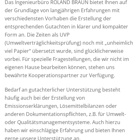
Das Ingenieurbüro ROLAND BRAUN bietet Ihnen auf
der Grundlage von langjährigen Erfahrungen mit
verschiedensten Vorhaben die Erstellung der
entsprechenden Gutachten in klarer und kompakter
Form an. Die Zeiten als UVP
(Umweltverträglichkeitsprüfung) noch mit „unheimlich
viel Papier“ übersetzt wurde, sind glücklicherweise
vorbei. Für spezielle Fragestellungen, die wir nicht im
eigenen Hause bearbeiten können, stehen uns
bewährte Kooperationspartner zur Verfügung.
Bedarf an gutachterlicher Unterstützung besteht
häufig auch bei der Erstellung von
Emissionserklärungen, Lösemittelbilanzen oder
anderen Dokumentationspflichten, z.B. für Umwelt-
oder Qualitätsmanagementsysteme. Auch hierzu
haben wir einschlägige Erfahrung und bieten Ihnen
gerne unsere Unterstützung an.