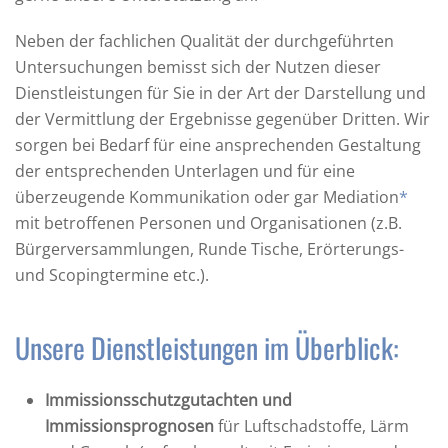
Neben der fachlichen Qualität der durchgeführten
Untersuchungen bemisst sich der Nutzen dieser
Dienstleistungen für Sie in der Art der Darstellung und
der Vermittlung der Ergebnisse gegenüber Dritten. Wir
sorgen bei Bedarf für eine ansprechenden Gestaltung
der entsprechenden Unterlagen und für eine
überzeugende Kommunikation oder gar Mediation
*
mit betroffenen Personen und Organisationen (z.B.
Bürgerversammlungen, Runde Tische, Erörterungs-
und Scopingtermine etc.).
Unsere Dienstleistungen im Überblick:
Immissionsschutzgutachten und
Immissionsprognosen
für Luftschadstoffe, Lärm