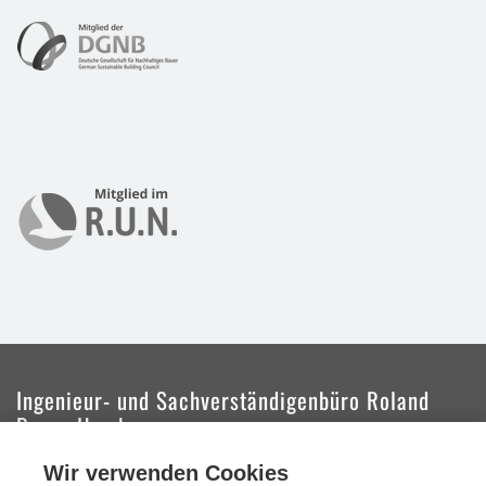
Ingenieur- und Sachverständigenbüro Roland
Braun Hamburg
Wir verwenden Cookies
Das Ingenieur- und Sachverständigenbüro Roland